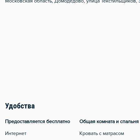
Московская область, Домодедово, улица Текстильщиков, 
Удобства
Предоставляется бесплатно
Общая комната и спальня
Интернет
Кровать с матрасом