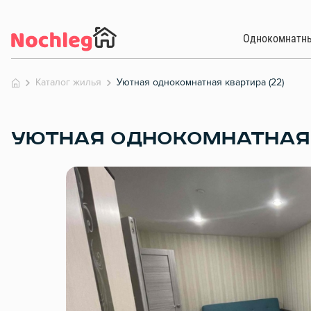
Однокомнатн
Каталог жилья
Уютная однокомнатная квартира (22)
УЮТНАЯ ОДНОКОМНАТНАЯ 