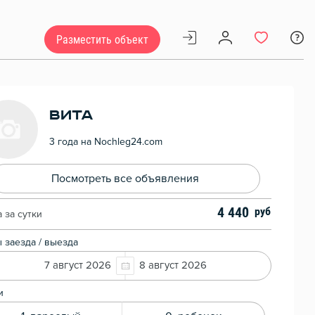
Разместить объект
Вита
3 года на Nochleg24.com
Посмотреть все объявления
4 440
 за сутки
 заезда / выезда
7 август 2026
8 август 2026
и