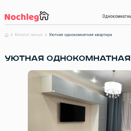
Однокомнатн
Каталог жилья
Уютная однокомнатная квартира
УЮТНАЯ ОДНОКОМНАТНАЯ