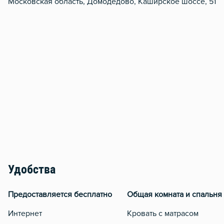
Московская область, Домодедово, Каширское шоссе, 51
Удобства
Предоставляется бесплатно
Общая комната и спальня
Интернет
Кровать с матрасом