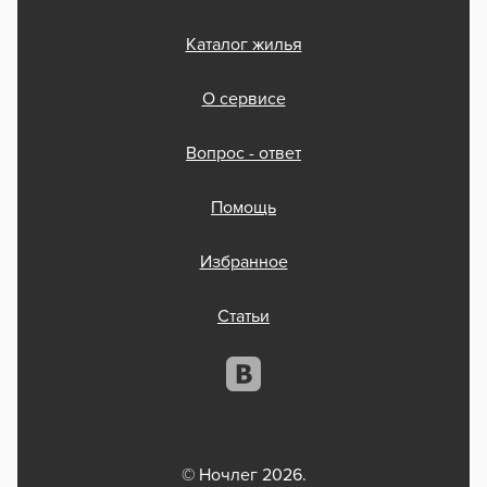
Каталог жилья
О сервисе
Вопрос - ответ
Помощь
Избранное
Статьи
© Ночлег 2026.