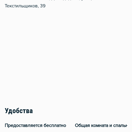
Текстильщиков, 39
Удобства
Предоставляется бесплатно
Общая комната и спальня