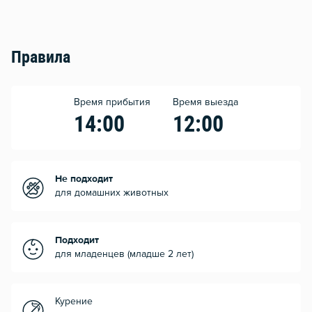
Правила
Время прибытия
Время выезда
14:00
12:00
Не подходит
для домашних животных
Подходит
для младенцев (младше 2 лет)
Курение