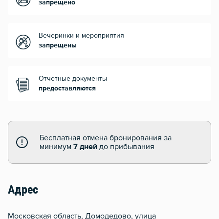
запрещено
Вечеринки и мероприятия
запрещены
Отчетные документы
предоставляются
Бесплатная отмена бронирования за
минимум
7 дней
до прибывания
Адрес
Московская область, Домодедово, улица