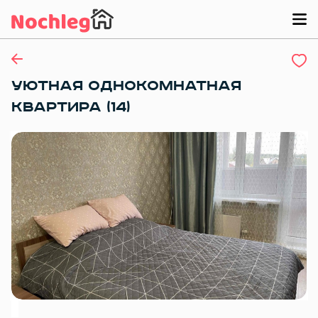
УЮТНАЯ ОДНОКОМНАТНАЯ
КВАРТИРА (14)